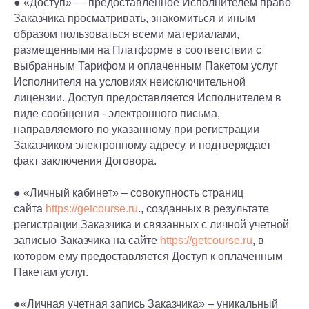
● «Доступ» — предоставленное Исполнителем право
Заказчика просматривать, знакомиться и иным
образом пользоваться всеми материалами,
размещенными на Платформе в соответствии с
выбранным Тарифом и оплаченным Пакетом услуг
Исполнителя на условиях неисключительной
лицензии. Доступ предоставляется Исполнителем в
виде сообщения - электронного письма,
направляемого по указанному при регистрации
Заказчиком электронному адресу, и подтверждает
факт заключения Договора.
● «Личный кабинет» – совокупность страниц
сайта
https://getcourse.ru
., созданных в результате
регистрации Заказчика и связанных с личной учетной
записью Заказчика на сайте
https://getcourse.ru
, в
котором ему предоставляется Доступ к оплаченным
Пакетам услуг.
●«Личная учетная запись Заказчика» – уникальный