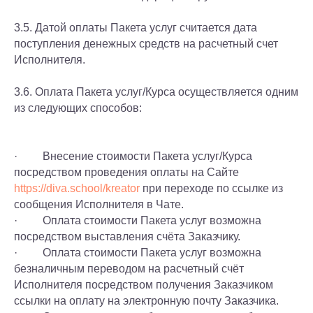
3.5. Датой оплаты Пакета услуг считается дата
поступления денежных средств на расчетный счет
Исполнителя.
3.6. Оплата Пакета услуг/Курса осуществляется одним
из следующих способов:
· Внесение стоимости Пакета услуг/Курса
посредством проведения оплаты на Сайте
https://diva.school/kreator
при переходе по ссылке из
сообщения Исполнителя в Чате.
· Оплата стоимости Пакета услуг возможна
посредством выставления счёта Заказчику.
· Оплата стоимости Пакета услуг возможна
безналичным переводом на расчетный счёт
Исполнителя посредством получения Заказчиком
ссылки на оплату на электронную почту Заказчика.