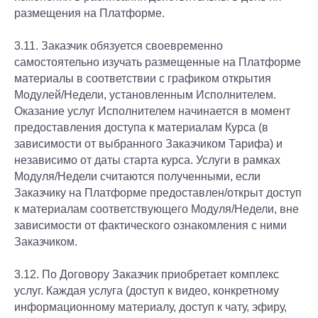
размещения на Платформе.
3.11. Заказчик обязуется своевременно
самостоятельно изучать размещенные на Платформе
материалы в соответствии с графиком открытия
Модулей/Недели, установленным Исполнителем.
Оказание услуг Исполнителем начинается в момент
предоставления доступа к материалам Курса (в
зависимости от выбранного Заказчиком Тарифа) и
независимо от даты старта курса. Услуги в рамках
Модуля/Недели считаются полученными, если
Заказчику на Платформе предоставлен/открыт доступ
к материалам соответствующего Модуля/Недели, вне
зависимости от фактического ознакомления с ними
Заказчиком.
3.12. По Договору Заказчик приобретает комплекс
услуг. Каждая услуга (доступ к видео, конкретному
информационному материалу, доступ к чату, эфиру,