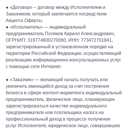
● «Договор» – договор между Исполнителем и
Заказчиком, который заключается посредством
Акцепта Оферты.
● «Исполнитель» — индивидуальный
предприниматель Поляков Кирилл Александрович,
ОГРНИП: 319774600270060, ИНН: 773472701841,
зарегистрированный в установленном порядке на
территории Российской Федерации, осуществляющий
реализацию информационно-консультационных услуг
с помощью сети Интернет.
● «Заказчик» — желающий начать получать или
увеличить имеющийся доход за счет построения
бизнеса в сфере контент-маркетинга индивидуальный
предприниматель, физическое лицо, планирующее
зарегистрироваться качестве индивидуального
предпринимателя или плательщика налога на
профессиональный доход в процессе получения
услуг Исполнителя, юридическое лицо, совершившее