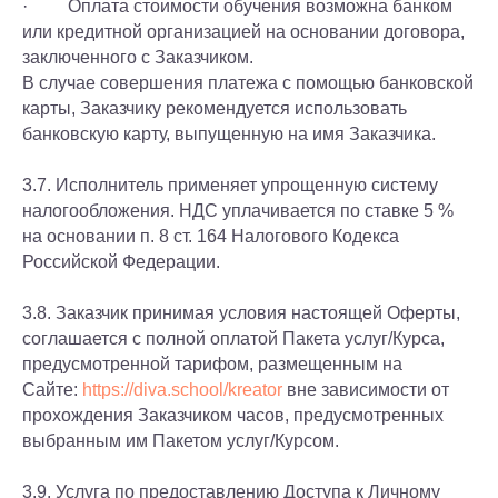
· Оплата стоимости обучения возможна банком
или кредитной организацией на основании договора,
заключенного с Заказчиком.
В случае совершения платежа с помощью банковской
карты, Заказчику рекомендуется использовать
банковскую карту, выпущенную на имя Заказчика.
3.7. Исполнитель применяет упрощенную систему
налогообложения. НДС уплачивается по ставке 5 %
на основании п. 8 ст. 164 Налогового Кодекса
Российской Федерации.
3.8. Заказчик принимая условия настоящей Оферты,
соглашается с полной оплатой Пакета услуг/Курса,
предусмотренной тарифом, размещенным на
Сайте:
https://diva.school/kreator
вне зависимости от
прохождения Заказчиком часов, предусмотренных
выбранным им Пакетом услуг/Курсом.
3.9. Услуга по предоставлению Доступа к Личному