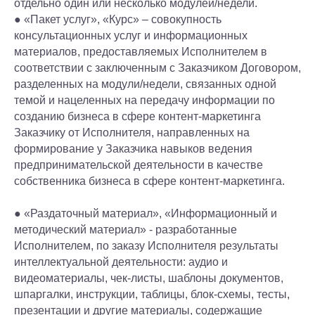
отдельно один или несколько модулей/недели.
● «Пакет услуг», «Курс» – совокупность
консультационных услуг и информационных
материалов, предоставляемых Исполнителем в
соответствии с заключенным с Заказчиком Договором,
разделенных на модули/недели, связанных одной
темой и нацеленных на передачу информации по
созданию бизнеса в сфере контент-маркетинга
Заказчику от Исполнителя, направленных на
формирование у Заказчика навыков ведения
предпринимательской деятельности в качестве
собственника бизнеса в сфере контент-маркетинга.
● «Раздаточный материал», «Информационный и
методический материал» - разработанные
Исполнителем, по заказу Исполнителя результаты
интеллектуальной деятельности: аудио и
видеоматериалы, чек-листы, шаблоны документов,
шпаргалки, инструкции, таблицы, блок-схемы, тесты,
презентации и другие материалы, содержащие