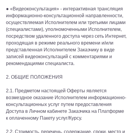
● «Видеоконсультация» - интерактивная трансляция
информационно-консультационной направленности,
осуществляемая Исполнителем или третьими лицами
(специалистами), уполномоченными Исполнителем,
посредством удаленного доступа через сеть Интернет,
проходящая в режиме реального времени и/или
представленная Исполнителем Заказчику в виде
записей видеоконсультаций с комментариями и
рекомендациями специалиста.
2. ОБЩИЕ ПОЛОЖЕНИЯ
2.1. Предметом настоящей Оферты является
возмездное оказание Исполнителем информационно-
консультационных услуг путем предоставления
Доступа в Личном кабинете Заказчика на Платформе
к оплаченному Пакету услуг/Курсу.
2.2. Стоимость, перечень, содержание, сроки, место и