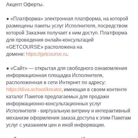
Акцепт Оферты.
● «Платформа» электронная платформа, на которой
размещены пакеты услуг Исполнителя, посредством
которой Заказчик получает к ним доступ. Платформа
для проведения онлайн-консультаций
«GETCOURSE» расположена на
домене:
https://getcourse.ru
.
● «Сайт» — открытая для свободного ознакомления
информационная площадка Исполнителя,
расположенная в сети Интернет по адресу:
https://diva.school/kreator
, имеющая в своем контенте
каталог Пакетов предлагаемых для продажи
информационно-консультационных услуг
Исполнителя - виртуальную витрину и интерактивный
механизм оформления заказа доступа к этим Пакетам
услуг с указанием цен и иной информации.