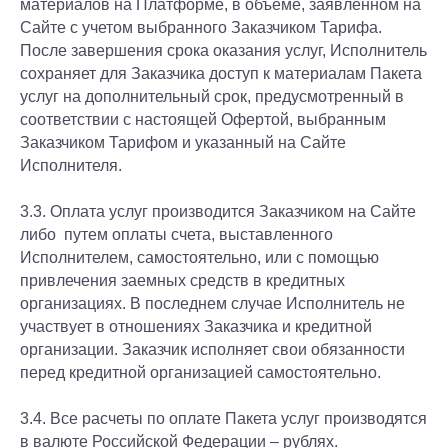
материалов на Платформе, в объеме, заявленном на
Сайте с учетом выбранного Заказчиком Тарифа.
После завершения срока оказания услуг, Исполнитель
сохраняет для Заказчика доступ к материалам Пакета
услуг на дополнительный срок, предусмотренный в
соответствии с настоящей Офертой, выбранным
Заказчиком Тарифом и указанный на Сайте
Исполнителя.
3.3. Оплата услуг производится Заказчиком на Сайте
либо путем оплаты счета, выставленного
Исполнителем, самостоятельно, или с помощью
привлечения заемных средств в кредитных
организациях. В последнем случае Исполнитель не
участвует в отношениях Заказчика и кредитной
организации. Заказчик исполняет свои обязанности
перед кредитной организацией самостоятельно.
3.4. Все расчеты по оплате Пакета услуг производятся
в валюте Российской Федерации – рублях.