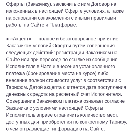
Оферты (Заказчику), заключить с ним Договор на
изложенных в настоящей Оферте условиях, а также
на основании ознакомления с иными правилами
работы на Сайте и Платформе.
● «Акцепт» — полное и безоговорочное принятие
Заказчиком условий Оферты путем совершения
следующих действий: регистрации Заказчиком на
Сайте или при переходе по ссылке из сообщения
Исполнителя в Чате и внесения установленного
платежа (бронирование места на курсе) либо
внесение полной стоимости услуг в соответствии с
Тарифом. Датой акцепта считается дата поступления
денежных средств на расчетный счет Исполнителя.
Совершение Заказчиком платежа означает согласие
Заказчика с условиями настоящей Оферты.
Исполнитель вправе ограничить количество мест,
доступных для приобретения по конкретному Тарифу,
о чем он размещает информацию на Сайте.