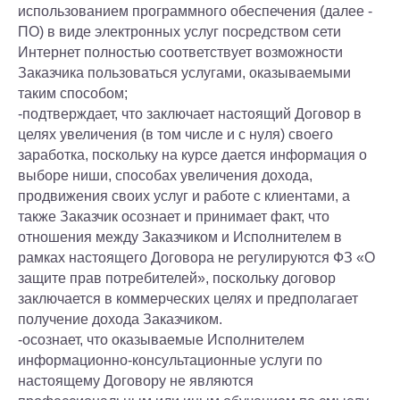
использованием программного обеспечения (далее -
ПО) в виде электронных услуг посредством сети
Интернет полностью соответствует возможности
Заказчика пользоваться услугами, оказываемыми
таким способом;
-подтверждает, что заключает настоящий Договор в
целях увеличения (в том числе и с нуля) своего
заработка, поскольку на курсе дается информация о
выборе ниши, способах увеличения дохода,
продвижения своих услуг и работе с клиентами, а
также Заказчик осознает и принимает факт, что
отношения между Заказчиком и Исполнителем в
рамках настоящего Договора не регулируются ФЗ «О
защите прав потребителей», поскольку договор
заключается в коммерческих целях и предполагает
получение дохода Заказчиком.
-осознает, что оказываемые Исполнителем
информационно-консультационные услуги по
настоящему Договору не являются