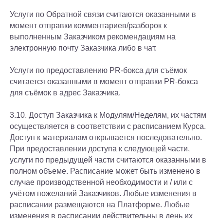
Услуги по Обратной связи считаются оказанными в
момент отправки комментариев/разборок к
выполненным Заказчиком рекомендациям на
электронную почту Заказчика либо в чат.
Услуги по предоставлению PR-бокса для съёмок
считается оказанными в момент отправки PR-бокса
для съёмок в адрес Заказчика.
3.10. Доступ Заказчика к Модулям/Неделям, их частям
осуществляется в соответствии с расписанием Курса.
Доступ к материалам открывается последовательно.
При предоставлении доступа к следующей части,
услуги по предыдущей части считаются оказанными в
полном объеме. Расписание может быть изменено в
случае производственной необходимости и / или с
учётом пожеланий Заказчиков. Любые изменения в
расписании размещаются на Платформе. Любые
изменения в расписании действительны в день их