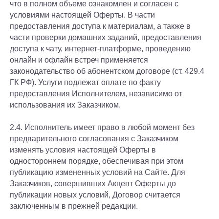
что в полном объеме ознакомлен и согласен с
условиями настоящей Оферты. В части
предоставления доступа к материалам, а также в
части проверки домашних заданий, предоставления
доступа к чату, интернет-платформе, проведению
онлайн и офлайн встреч применяется
законодательство об абонентском договоре (ст. 429.4
ГК РФ). Услуги подлежат оплате по факту
предоставления Исполнителем, независимо от
использования их Заказчиком.
2.4. Исполнитель имеет право в любой момент без
предварительного согласования с Заказчиком
изменять условия настоящей Оферты в
одностороннем порядке, обеспечивая при этом
публикацию измененных условий на Сайте. Для
Заказчиков, совершивших Акцепт Оферты до
публикации новых условий, Договор считается
заключенным в прежней редакции.