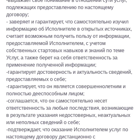
-выражает свое понимание в отношении сути услуг,
подлежащих предоставлению по настоящему
договору;
- заверяет и гарантирует, что самостоятельно изучил
информацию об Исполнителе в открытых источниках,
считает возможным получить пользу от информации,
предоставляемой Исполнителем, с учетом
собственных стартовых навыков и знаний по теме
Услуг, а также берет на себя ответственность за
применение полученной информации;
-гарантирует достоверность и актуальность сведений,
предоставляемых о себе;
-гарантирует, что он является совершеннолетним и
полностью дееспособным лицом;
-соглашается, что он самостоятельно несет
ответственность за любые последствия, возникающие
в результате указания недостоверных, неактуальных
или неполных сведений о себе;
-подтверждает, что оказание Исполнителем услуг по
настоящему договору дистанционно с