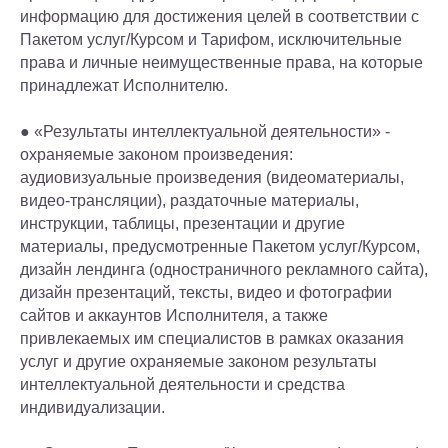
информацию для достижения целей в соответствии с
Пакетом услуг/Курсом и Тарифом, исключительные
права и личные неимущественные права, на которые
принадлежат Исполнителю.
● «Результаты интеллектуальной деятельности» -
охраняемые законом произведения:
аудиовизуальные произведения (видеоматериалы,
видео-трансляции), раздаточные материалы,
инструкции, таблицы, презентации и другие
материалы, предусмотренные Пакетом услуг/Курсом,
дизайн лендинга (одностраничного рекламного сайта),
дизайн презентаций, тексты, видео и фотографии
сайтов и аккаунтов Исполнителя, а также
привлекаемых им специалистов в рамках оказания
услуг и другие охраняемые законом результаты
интеллектуальной деятельности и средства
индивидуализации.