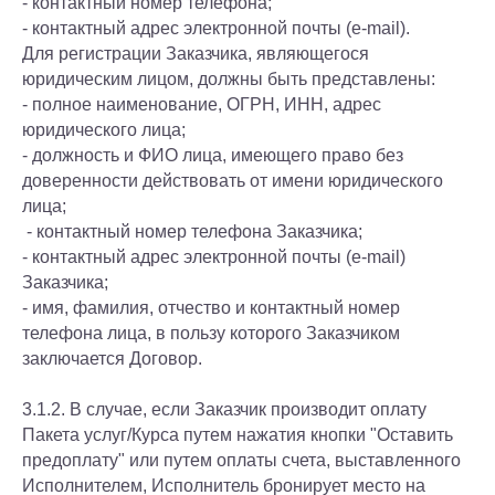
- контактный номер телефона;
- контактный адрес электронной почты (e-mail).
Для регистрации Заказчика, являющегося
юридическим лицом, должны быть представлены:
- полное наименование, ОГРН, ИНН, адрес
юридического лица;
- должность и ФИО лица, имеющего право без
доверенности действовать от имени юридического
лица;
- контактный номер телефона Заказчика;
- контактный адрес электронной почты (e-mail)
Заказчика;
- имя, фамилия, отчество и контактный номер
телефона лица, в пользу которого Заказчиком
заключается Договор.
3.1.2. В случае, если Заказчик производит оплату
Пакета услуг/Курса путем нажатия кнопки "Оставить
предоплату" или путем оплаты счета, выставленного
Исполнителем, Исполнитель бронирует место на