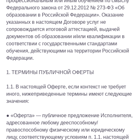
профессиональным или иным обучением по смыслу
Федерального закона от 29.12.2012 № 273-ФЗ «Об
образовании в Российской Федерации». Оказание
указанных в настоящем Договоре услуг не
сопровождается итоговой аттестацией, выдачей
документов об образовании и/или квалификации в
соответствии с государственными стандартами
обучения, действующими на территории Российской
Федерации.
1. ТЕРМИНЫ ПУБЛИЧНОЙ ОФЕРТЫ
1.1. В настоящей Оферте, если контекст не требует
иного, нижеприведенные термины имеют следующие
значения:
● «Оферта» — публичное предложение Исполнителя,
адресованное любому дееспособному/
правоспособному физическому или юридическому
лицу, соответствующему условиям п. 1.1. настоящей