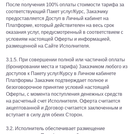
После получения 100% оплаты стоимости тарифа за
соответствующий Пакет услуг/Курс, Заказчику
предоставляется Доступ в Личный кабинет на
Платформе, который действителен на весь срок
оказания услуг, предусмотренный в соответствием с
условиям настоящей Оферты и информацией,
размещенной на Сайте Исполнителя.
3.1.5. При совершении полной или частичной оплаты
(бронировании места и тарифа) Заказчиком любого из
доступов к Пакету услуг/Курсу в Личном кабинете
Платформы Заказчик подтверждает полное и
безоговорочное принятие условий настоящей
Оферты, с момента поступления денежных средств
на расчетный счет Исполнителя. Оферта считается
акцептованной и Договор считается заключенным и
вступает в силу для обеих Сторон.
3.2. Исполнитель обеспечивает размещение