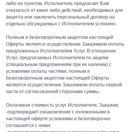
либо ее пунктом, Исполнитель предлагает Вам
отказаться от каких либо действий, необходимых для
акцепта или заключить персональный договор на
отдельно обсуждаемых с Исполнителем условиях.
Полным и безоговорочным акцептом настоящей
Оферты является осуществление Заказчиком оплаты
предложенных Исполнителем Услуг. В отношении
Услуг, предлагаемых Исполнителем по акциям
(специальным предложениям при их наличии) с
условиями оплаты частями, полным и
безоговорочным акцептом настоящей Оферты
является осуществление Заказчиком оплаты первой
части от согласованной сторонами суммы.
Оплачивая стоимость услуг Исполнителя, Заказчик:
-подтверждает ознакомление с изложенными в
настоящей оферте условиями и безоговорочно
соглашается с ними;