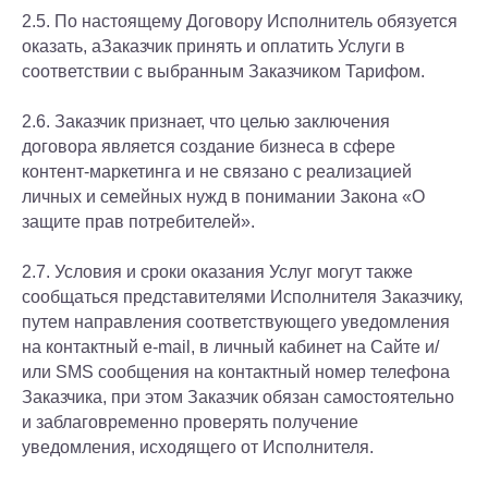
2.5. По настоящему Договору Исполнитель обязуется
оказать, аЗаказчик принять и оплатить Услуги в
соответствии с выбранным Заказчиком Тарифом.
2.6. Заказчик признает, что целью заключения
договора является создание бизнеса в сфере
контент-маркетинга и не связано с реализацией
личных и семейных нужд в понимании Закона «О
защите прав потребителей».
2.7. Условия и сроки оказания Услуг могут также
сообщаться представителями Исполнителя Заказчику,
путем направления соответствующего уведомления
на контактный e-mail, в личный кабинет на Сайте и/
или SMS сообщения на контактный номер телефона
Заказчика, при этом Заказчик обязан самостоятельно
и заблаговременно проверять получение
уведомления, исходящего от Исполнителя.