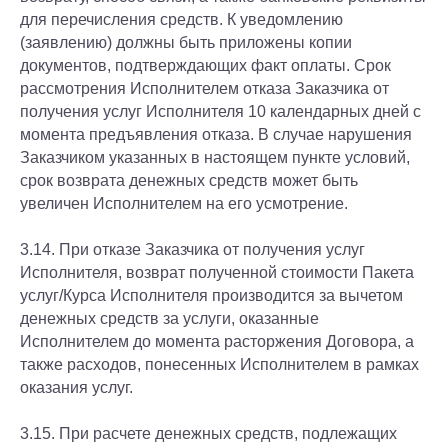
для перечисления средств. К уведомлению
(заявлению) должны быть приложены копии
документов, подтверждающих факт оплаты. Срок
рассмотрения Исполнителем отказа Заказчика от
получения услуг Исполнителя 10 календарных дней с
момента предъявления отказа. В случае нарушения
Заказчиком указанных в настоящем пункте условий,
срок возврата денежных средств может быть
увеличен Исполнителем на его усмотрение.
3.14. При отказе Заказчика от получения услуг
Исполнителя, возврат полученной стоимости Пакета
услуг/Курса Исполнителя производится за вычетом
денежных средств за услуги, оказанные
Исполнителем до момента расторжения Договора, а
также расходов, понесенных Исполнителем в рамках
оказания услуг.
3.15. При расчете денежных средств, подлежащих