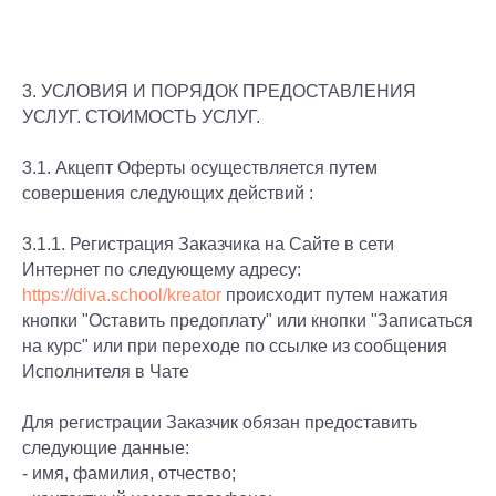
3. УСЛОВИЯ И ПОРЯДОК ПРЕДОСТАВЛЕНИЯ
УСЛУГ. СТОИМОСТЬ УСЛУГ.
3.1. Акцепт Оферты осуществляется путем
совершения следующих действий :
3.1.1. Регистрация Заказчика на Сайте в сети
Интернет по следующему адресу:
https://diva.school/kreator
происходит путем нажатия
кнопки "Оставить предоплату" или кнопки "Записаться
на курс" или при переходе по ссылке из сообщения
Исполнителя в Чате
Для регистрации Заказчик обязан предоставить
следующие данные:
- имя, фамилия, отчество;