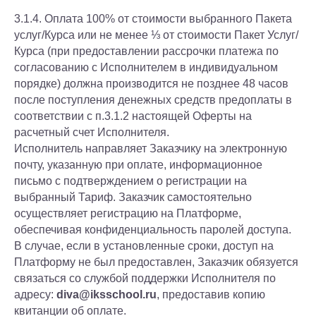
3.1.4. Оплата 100% от стоимости выбранного Пакета
услуг/Курса или не менее ⅓ от стоимости Пакет Услуг/
Курса (при предоставлении рассрочки платежа по
согласованию с Исполнителем в индивидуальном
порядке) должна производится не позднее 48 часов
после поступления денежных средств предоплаты в
соответствии с п.3.1.2 настоящей Оферты на
расчетный счет Исполнителя.
Исполнитель направляет Заказчику на электронную
почту, указанную при оплате, информационное
письмо с подтверждением о регистрации на
выбранный Тариф. Заказчик самостоятельно
осуществляет регистрацию на Платформе,
обеспечивая конфиденциальность паролей доступа.
В случае, если в установленные сроки, доступ на
Платформу не был предоставлен, Заказчик обязуется
связаться со службой поддержки Исполнителя по
адресу:
diva@iksschool.ru
, предоставив копию
квитанции об оплате.