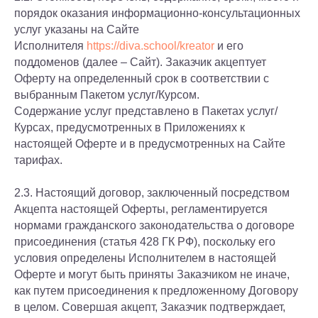
порядок оказания информационно-консультационных
услуг указаны на Сайте
Исполнителя
https://diva.school/kreator
и его
поддоменов (далее – Сайт). Заказчик акцептует
Оферту на определенный срок в соответствии с
выбранным Пакетом услуг/Курсом.
Содержание услуг представлено в Пакетах услуг/
Курсах, предусмотренных в Приложениях к
настоящей Оферте и в предусмотренных на Сайте
тарифах.
2.3. Настоящий договор, заключенный посредством
Акцепта настоящей Оферты, регламентируется
нормами гражданского законодательства о договоре
присоединения (статья 428 ГК РФ), поскольку его
условия определены Исполнителем в настоящей
Оферте и могут быть приняты Заказчиком не иначе,
как путем присоединения к предложенному Договору
в целом. Совершая акцепт, Заказчик подтверждает,