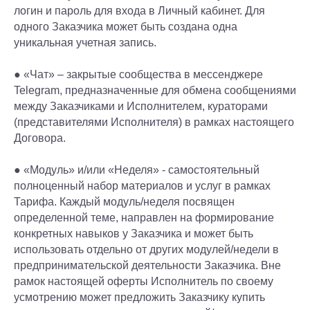
логин и пароль для входа в Личный кабинет. Для
одного Заказчика может быть создана одна
уникальная учетная запись.
● «Чат» – закрытые сообщества в мессенджере
Telegram, предназначенные для обмена сообщениями
между Заказчиками и Исполнителем, кураторами
(представителями Исполнителя) в рамках настоящего
Договора.
● «Модуль» и/или «Неделя» - самостоятельный
полноценный набор материалов и услуг в рамках
Тарифа. Каждый модуль/неделя посвящен
определенной теме, направлен на формирование
конкретных навыков у Заказчика и может быть
использовать отдельно от других модулей/недели в
предпринимательской деятельности Заказчика. Вне
рамок настоящей оферты Исполнитель по своему
усмотрению может предложить Заказчику купить