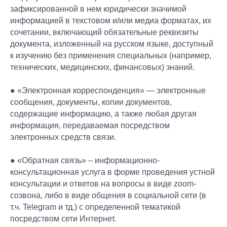
зафиксированной в нем юридически значимой
информацией в текстовом и/или медиа форматах, их
сочетании, включающий обязательные реквизиты
документа, изложенный на русском языке, доступный
к изучению без применения специальных (например,
технических, медицинских, финансовых) знаний.
● «Электронная корреспонденция» — электронные
сообщения, документы, копии документов,
содержащие информацию, а также любая другая
информация, передаваемая посредством
электронных средств связи.
● «Обратная связь» – информационно-
консультационная услуга в форме проведения устной
консультации и ответов на вопросы в виде zoom-
созвона, либо в виде общения в социальной сети (в
т.ч. Telegram и тд.) с определенной тематикой
посредством сети Интернет.