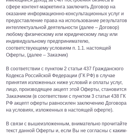
сфере контент-маркетинга заключить Договор на
оказание информационно-консультационных услуг и
предоставление права на использование результатов
интеллектуальной деятельности (далее – Договор)
любому физическому или юридическому лицу или
индивидуальному предпринимателю,
соответствующему условиям п. 1.1. настоящей
Оферты, (далее – Заказчик)
В соответствии с пунктом 2 статьи 437 Гражданского
Кодекса Российской Федерации (ГК РФ) в случае
принятия изложенных ниже условий и оплаты услуг,
лицо, производящее акцепт этой Оферты, становится
Заказчиком (в соответствии с пунктом 3 статьи 438 ГК
РФ акцепт оферты равносилен заключению Договора
на условиях, изложенных в настоящей оферте).
В связи с вышеизложенным, внимательно прочитайте
текст данной Оферты и, если Вы не согласны с каким-