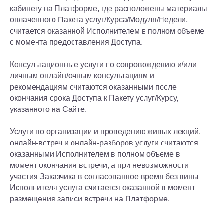
кабинету на Платформе, где расположены материалы
оплаченного Пакета услуг/Курса/Модуля/Недели,
считается оказанной Исполнителем в полном объеме
с момента предоставления Доступа.
Консультационные услуги по сопровождению и/или
личным онлайн/очным консультациям и
рекомендациям считаются оказанными после
окончания срока Доступа к Пакету услуг/Курсу,
указанного на Сайте.
Услуги по организации и проведению живых лекций,
онлайн-встреч и онлайн-разборов услуги считаются
оказанными Исполнителем в полном объеме в
момент окончания встречи, а при невозможности
участия Заказчика в согласованное время без вины
Исполнителя услуга считается оказанной в момент
размещения записи встречи на Платформе.