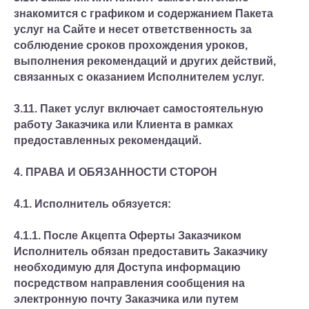
знакомится с графиком и содержанием Пакета
услуг на Сайте и несет ответственность за
соблюдение сроков прохождения уроков,
выполнения рекомендаций и других действий,
связанных с оказанием Исполнителем услуг.
3.11. Пакет услуг включает самостоятельную
работу Заказчика или Клиента в рамках
предоставленных рекомендаций.
4. ПРАВА И ОБЯЗАННОСТИ СТОРОН
4.1. Исполнитель обязуется:
4.1.1. После Акцепта Оферты Заказчиком
Исполнитель обязан предоставить Заказчику
необходимую для Доступа информацию
посредством направления сообщения на
электронную почту Заказчика или путем