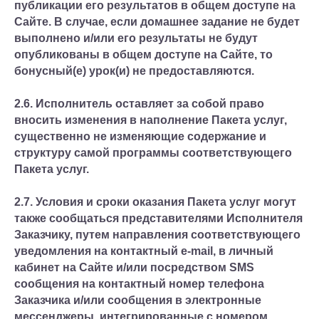
публикации его результатов в общем доступе на
Сайте. В случае, если домашнее задание не будет
выполнено и/или его результаты не будут
опубликованы в общем доступе на Сайте, то
бонусный(е) урок(и) не предоставляются.
2.6. Исполнитель оставляет за собой право
вносить изменения в наполнение Пакета услуг,
существенно не изменяющие содержание и
структуру самой программы соответствующего
Пакета услуг.
2.7. Условия и сроки оказания Пакета услуг могут
также сообщаться представителями Исполнителя
Заказчику, путем направления соответствующего
уведомления на контактный e-mail, в личный
кабинет на Сайте и/или посредством SMS
сообщения на контактный номер телефона
Заказчика и/или сообщения в электронные
мессенджеры, интегрированные с номером