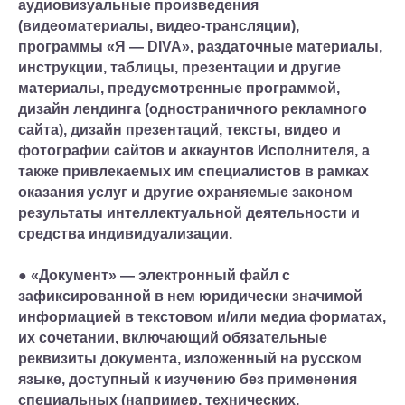
аудиовизуальные произведения
(видеоматериалы, видео-трансляции),
программы «Я — DIVA», раздаточные материалы,
инструкции, таблицы, презентации и другие
материалы, предусмотренные программой,
дизайн лендинга (одностраничного рекламного
сайта), дизайн презентаций, тексты, видео и
фотографии сайтов и аккаунтов Исполнителя, а
также привлекаемых им специалистов в рамках
оказания услуг и другие охраняемые законом
результаты интеллектуальной деятельности и
средства индивидуализации.
● «Документ» — электронный файл с
зафиксированной в нем юридически значимой
информацией в текстовом и/или медиа форматах,
их сочетании, включающий обязательные
реквизиты документа, изложенный на русском
языке, доступный к изучению без применения
специальных (например, технических,