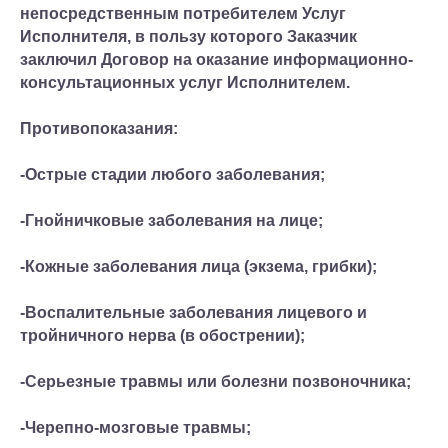
непосредственным потребителем Услуг
Исполнителя, в пользу которого Заказчик
заключил Договор на оказание информационно-
консультационных услуг Исполнителем.
Противопоказания:
-Острые стадии любого заболевания;
-Гнойничковые заболевания на лице;
-Кожные заболевания лица (экзема, грибки);
-Воспалительные заболевания лицевого и
тройничного нерва (в обострении);
-Серьезные травмы или болезни позвоночника;
-Черепно-мозговые травмы;