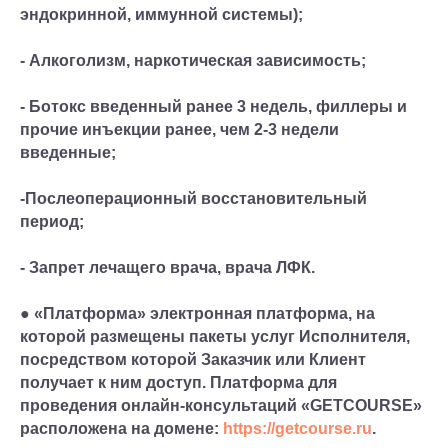
эндокринной, иммунной системы);
- Алкоголизм, наркотическая зависимость;
- Ботокс введенный ранее 3 недель, филлеры и
прочие инъекции ранее, чем 2-3 недели
введенные;
-Послеоперационный восстановительный
период;
- Запрет лечащего врача, врача ЛФК.
● «Платформа» электронная платформа, на
которой размещены пакеты услуг Исполнителя,
посредством которой Заказчик или Клиент
получает к ним доступ. Платформа для
проведения онлайн-консультаций «GETCOURSE»
расположена на домене:
https://getcourse.ru
.