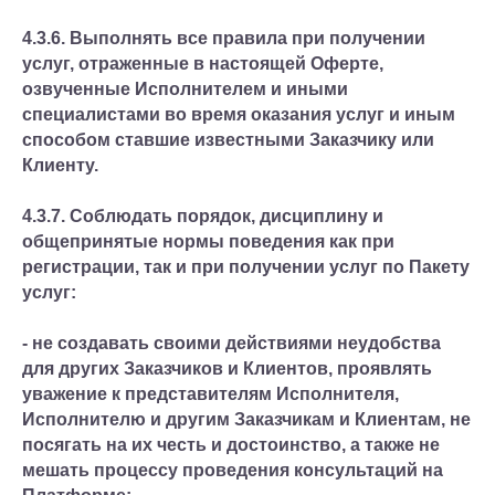
4.3.6. Выполнять все правила при получении
услуг, отраженные в настоящей Оферте,
озвученные Исполнителем и иными
специалистами во время оказания услуг и иным
способом ставшие известными Заказчику или
Клиенту.
4.3.7. Соблюдать порядок, дисциплину и
общепринятые нормы поведения как при
регистрации, так и при получении услуг по Пакету
услуг:
- не создавать своими действиями неудобства
для других Заказчиков и Клиентов, проявлять
уважение к представителям Исполнителя,
Исполнителю и другим Заказчикам и Клиентам, не
посягать на их честь и достоинство, а также не
мешать процессу проведения консультаций на