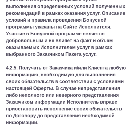
выполнения определенных условий полученных
рекомендаций в рамках оказания услуг. Описание
условий и правила проведения Бонусной
программы указаны на Сайте Исполнителя.
Участие в Бонусной программе является
добровольным и не влияет на факт и объем
оказываемых Исполнителем услуг в рамках
выбранного Заказчиком Пакета услуг.
4.2.5. Получать от Заказчика и/или Клиента любую
информацию, необходимую для выполнения
своих обязательств в соответствии с условиями
настоящей Оферты. В случае непредставления
либо неполного или неверного представления
Заказчиком информации Исполнитель вправе
приостановить исполнение своих обязательств
по Договору до представления необходимой
информации.