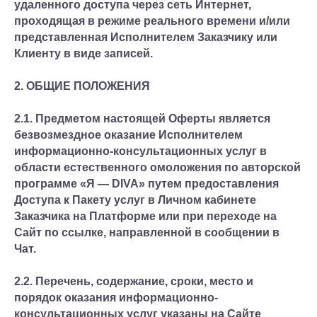
удаленного доступа через сеть Интернет,
проходящая в режиме реального времени и/или
представленная Исполнителем Заказчику или
Клиенту в виде записей.
2. ОБЩИЕ ПОЛОЖЕНИЯ
2.1. Предметом настоящей Оферты является
безвозмездное оказание Исполнителем
информационно-консультационных услуг в
области естественного омоложения по авторской
программе «Я — DIVA» путем предоставления
Доступа к Пакету услуг в Личном кабинете
Заказчика на Платформе или при переходе на
Сайт по ссылке, направленной в сообщении в
Чат.
2.2. Перечень, содержание, сроки, место и
порядок оказания информационно-
консультационных услуг указаны на Сайте