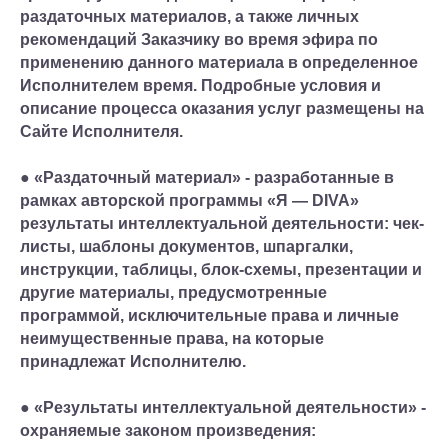
раздаточных материалов, а также личных
рекомендаций Заказчику во время эфира по
применению данного материала в определенное
Исполнителем время. Подробные условия и
описание процесса оказания услуг размещены на
Сайте Исполнителя.
● «Раздаточный материал» - разработанные в
рамках авторской программы «Я — DIVA»
результаты интеллектуальной деятельности: чек-
листы, шаблоны документов, шпаргалки,
инструкции, таблицы, блок-схемы, презентации и
другие материалы, предусмотренные
программой, исключительные права и личные
неимущественные права, на которые
принадлежат Исполнителю.
● «Результаты интеллектуальной деятельности» -
охраняемые законом произведения: