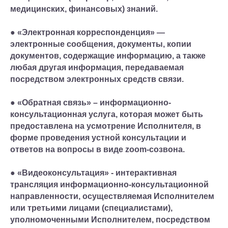
медицинских, финансовых) знаний.
● «Электронная корреспонденция» —
электронные сообщения, документы, копии
документов, содержащие информацию, а также
любая другая информация, передаваемая
посредством электронных средств связи.
● «Обратная связь» – информационно-
консультационная услуга, которая может быть
предоставлена на усмотрение Исполнителя, в
форме проведения устной консультации и
ответов на вопросы в виде zoom-созвона.
● «Видеоконсультация» - интерактивная
трансляция информационно-консультационной
направленности, осуществляемая Исполнителем
или третьими лицами (специалистами),
уполномоченными Исполнителем, посредством