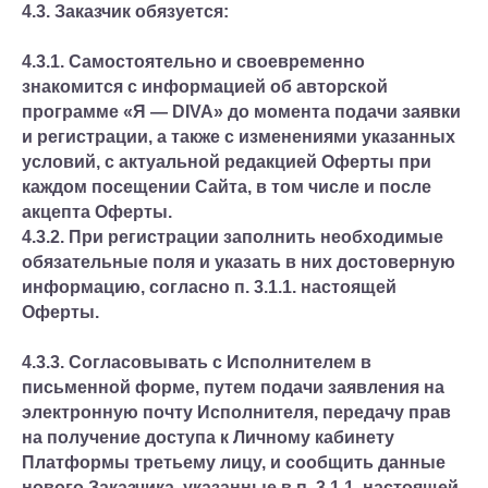
4.3. Заказчик обязуется:
4.3.1. Самостоятельно и своевременно
знакомится с информацией об авторской
программе «Я — DIVA» до момента подачи заявки
и регистрации, а также с изменениями указанных
условий, с актуальной редакцией Оферты при
каждом посещении Сайта, в том числе и после
акцепта Оферты.
4.3.2. При регистрации заполнить необходимые
обязательные поля и указать в них достоверную
информацию, согласно п. 3.1.1. настоящей
Оферты.
4.3.3. Согласовывать с Исполнителем в
письменной форме, путем подачи заявления на
электронную почту Исполнителя, передачу прав
на получение доступа к Личному кабинету
Платформы третьему лицу, и сообщить данные
нового Заказчика, указанные в п. 3.1.1. настоящей