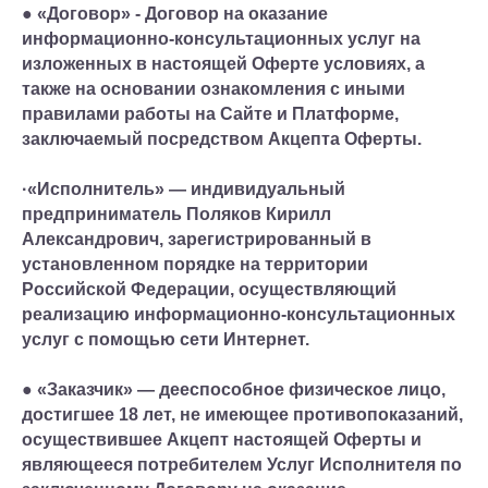
● «Договор» - Договор на оказание
информационно-консультационных услуг на
изложенных в настоящей Оферте условиях, а
также на основании ознакомления с иными
правилами работы на Сайте и Платформе,
заключаемый посредством Акцепта Оферты.
·«Исполнитель» — индивидуальный
предприниматель Поляков Кирилл
Александрович, зарегистрированный в
установленном порядке на территории
Российской Федерации, осуществляющий
реализацию информационно-консультационных
услуг с помощью сети Интернет.
● «Заказчик» — дееспособное физическое лицо,
достигшее 18 лет, не имеющее противопоказаний,
осуществившее Акцепт настоящей Оферты и
являющееся потребителем Услуг Исполнителя по