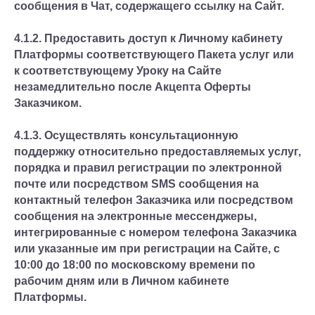
сообщения в Чат, содержащего ссылку на Сайт.
4.1.2. Предоставить доступ к Личному кабинету
Платформы соответствующего Пакета услуг или
к соответствующему Уроку на Сайте
незамедлительно после Акцепта Оферты
Заказчиком.
4.1.3. Осуществлять консультационную
поддержку относительно предоставляемых услуг,
порядка и правил регистрации по электронной
почте или посредством SMS сообщения на
контактный телефон Заказчика или посредством
сообщения на электронные мессенджеры,
интегрированные с номером телефона Заказчика
или указанные им при регистрации на Сайте, с
10:00 до 18:00 по московскому времени по
рабочим дням или в Личном кабинете
Платформы.