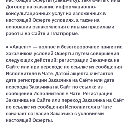
настоящей Оферты (Заказчику), заключить с ним
Договор на оказание информационно-
консультационных услуг на изложенных в
настоящей Оферте условиях, а также на
основании ознакомления с иными правилами
работы на Сайте и Платформе.
● «Акцепт» — полное и безоговорочное принятие
Заказчиком условий Оферты путем совершения
следующих действий: регистрации Заказчика на
Сайте или при переходе по ссылке из сообщения
Исполнителя в Чате. Датой акцепта считается
дата регистрации Заказчика на Сайте или дата
перехода Заказчика на Сайт по ссылке из
сообщения Исполнителя в Чате. Регистрация
Заказчика на Сайте или переход Заказчика на Сайт
по ссылке из сообщения Исполнителя в Чате
означает согласие Заказчика с условиями
настоящей Оферты.