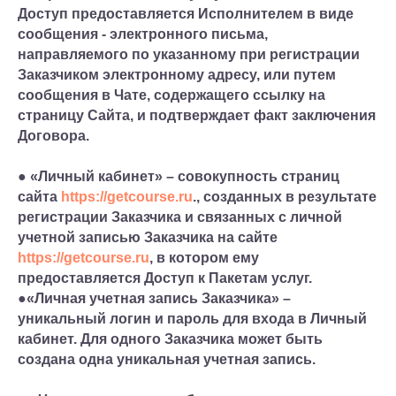
Доступ предоставляется Исполнителем в виде
сообщения - электронного письма,
направляемого по указанному при регистрации
Заказчиком электронному адресу, или путем
сообщения в Чате, содержащего ссылку на
страницу Сайта, и подтверждает факт заключения
Договора.
● «Личный кабинет» – совокупность страниц
сайта
https://getcourse.ru
., созданных в результате
регистрации Заказчика и связанных с личной
учетной записью Заказчика на сайте
https://getcourse.ru
, в котором ему
предоставляется Доступ к Пакетам услуг.
●«Личная учетная запись Заказчика» –
уникальный логин и пароль для входа в Личный
кабинет. Для одного Заказчика может быть
создана одна уникальная учетная запись.