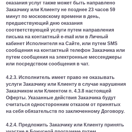
оказания услуг также может быть направлено
Заказчику или Клиенту не позднее 23 часов 59
минут по московскому времени в день,
предшествующий дню оказания
соответствующей услуги путем направления
письма на контактный e-mail или в Личный
кабинет Исполнителя на Сайте, или путем SMS
сообщения на контактный телефон Заказчика или
путем сообщения на электронные мессенджеры
или посредством сообщения в чат.
4.2.3. Исполнитель имеет право не оказывать
услуги Заказчику или Клиенту в случае нарушения
Заказчиком или Клиентом п. 4.3.8 настоящей
Оферты. Указанные действия Заказчика будут
считаться односторонним отказом от принятых
на себя обязательств по заключенному Договору.
4.2.4. Предложить Заказчику или Клиенту принять
участие в Бонусной программе путем