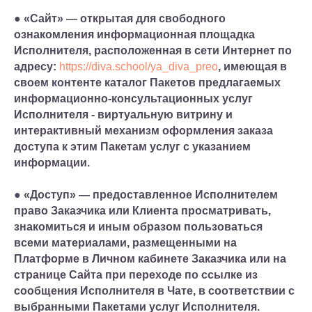
● «Сайт» — открытая для свободного
ознакомления информационная площадка
Исполнителя, расположенная в сети Интернет по
адресу:
https://diva.school/ya_diva_preo
, имеющая в
своем контенте каталог Пакетов предлагаемых
информационно-консультационных услуг
Исполнителя - виртуальную витрину и
интерактивный механизм оформления заказа
доступа к этим Пакетам услуг с указанием
информации.
● «Доступ» — предоставленное Исполнителем
право Заказчика или Клиента просматривать,
знакомиться и иным образом пользоваться
всеми материалами, размещенными на
Платформе в Личном кабинете Заказчика или на
странице Сайта при переходе по ссылке из
сообщения Исполнителя в Чате, в соответствии с
выбранными Пакетами услуг Исполнителя.