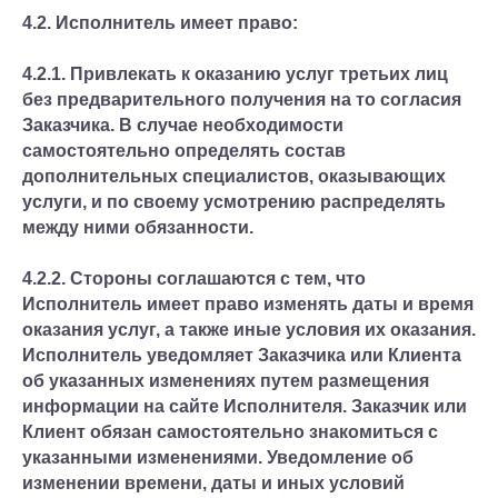
4.2. Исполнитель имеет право:
4.2.1. Привлекать к оказанию услуг третьих лиц
без предварительного получения на то согласия
Заказчика. В случае необходимости
самостоятельно определять состав
дополнительных специалистов, оказывающих
услуги, и по своему усмотрению распределять
между ними обязанности.
4.2.2. Стороны соглашаются с тем, что
Исполнитель имеет право изменять даты и время
оказания услуг, а также иные условия их оказания.
Исполнитель уведомляет Заказчика или Клиента
об указанных изменениях путем размещения
информации на сайте Исполнителя. Заказчик или
Клиент обязан самостоятельно знакомиться с
указанными изменениями. Уведомление об
изменении времени, даты и иных условий