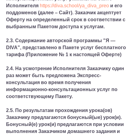
Исполнителя
https://diva.school/ya_diva_preo
и его
поддоменов (далее – Сайт). Заказчик акцептует
Оферту на определенный срок в соответствии с
выбранным Пакетом доступа к услугам.
2.3. Содержание авторской программы "Я —
DIVA", представлено в Пакете услуг бесплатного
тарифа (Приложение № 1 к настоящей Оферте)
2.4. На усмотрение Исполнителя Заказчику один
раз может быть предложена Экспресс-
консультация во время получения
информационно-консультационных услуг по
соответствующему Пакету.
2.5. По результатам прохождения урока(ов)
Заказчику предлагаются бонусный(ые) урок(и).
Бонусный(е) урок(и) предлагаются при условии
выполнения Заказчиком домашнего задания и