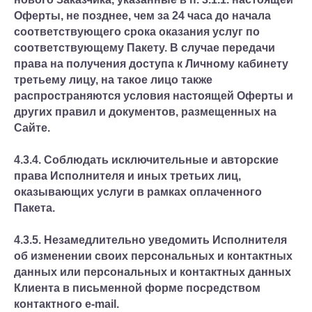
Оферты, не позднее, чем за 24 часа до начала
соответствующего срока оказания услуг по
соответствующему Пакету. В случае передачи
права на получения доступа к Личному кабинету
третьему лицу, на такое лицо также
распространяются условия настоящей Оферты и
других правил и документов, размещенных на
Сайте.
4.3.4. Соблюдать исключительные и авторские
права Исполнителя и иных третьих лиц,
оказывающих услуги в рамках оплаченного
Пакета.
4.3.5. Незамедлительно уведомить Исполнителя
об изменении своих персональных и контактных
данных или персональных и контактных данных
Клиента в письменной форме посредством
контактного e-mail.