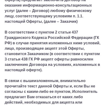
оказание информационно-консультационных
услуг (далее – Договор) любому физическому
лицу, соответствующему условиям п. 1.1.
настоящей Оферты, (далее – Заказчик)
В соответствии с пунктом 2 статьи 437
Гражданского Кодекса Российской Федерации (ГК
РФ) в случае принятия изложенных ниже условий,
лицо, производящее акцепт этой Оферты,
становится Заказчиком (в соответствии с пунктом
3 статьи 438 ГК РФ акцепт оферты равносилен
заключению Договора на условиях, изложенных в
настоящей оферте).
В связи с вышеизложенным, внимательно
прочитайте текст данной Оферты и, если Вы не
согласны с каким-либо ее пунктом, Исполнитель
предлагает Вам отказаться от каких либо
действий, необходимых для акцепта или