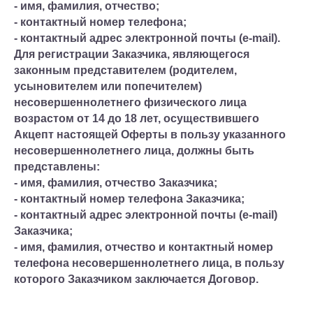
- имя, фамилия, отчество;
- контактный номер телефона;
- контактный адрес электронной почты (e-mail).
Для регистрации Заказчика, являющегося
законным представителем (родителем,
усыновителем или попечителем)
несовершеннолетнего физического лица
возрастом от 14 до 18 лет, осуществившего
Акцепт настоящей Оферты в пользу указанного
несовершеннолетнего лица, должны быть
представлены:
- имя, фамилия, отчество Заказчика;
- контактный номер телефона Заказчика;
- контактный адрес электронной почты (e-mail)
Заказчика;
- имя, фамилия, отчество и контактный номер
телефона несовершеннолетнего лица, в пользу
которого Заказчиком заключается Договор.