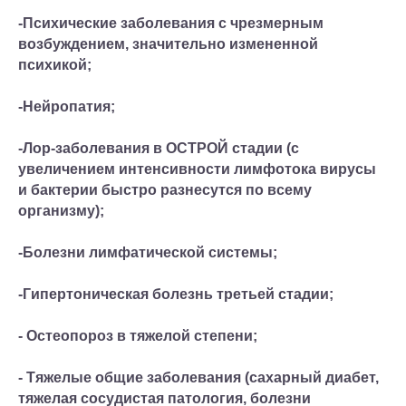
-Психические заболевания с чрезмерным
возбуждением, значительно измененной
психикой;
-Нейропатия;
-Лор-заболевания в ОСТРОЙ стадии (с
увеличением интенсивности лимфотока вирусы
и бактерии быстро разнесутся по всему
организму);
-Болезни лимфатической системы;
-Гипертоническая болезнь третьей стадии;
- Остеопороз в тяжелой степени;
- Тяжелые общие заболевания (сахарный диабет,
тяжелая сосудистая патология, болезни