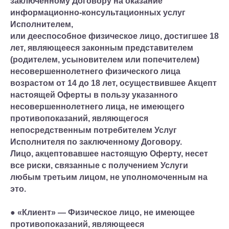
заключенному Договору на оказание
информационно-консультационных услуг
Исполнителем,
или дееспособное физическое лицо, достигшее 18
лет, являющееся законным представителем
(родителем, усыновителем или попечителем)
несовершеннолетнего физического лица
возрастом от 14 до 18 лет, осуществившее Акцепт
настоящей Оферты в пользу указанного
несовершеннолетнего лица, не имеющего
противопоказаний, являющегося
непосредственным потребителем Услуг
Исполнителя по заключенному Договору.
Лицо, акцептовавшее настоящую Оферту, несет
все риски, связанные с получением Услуги
любым третьим лицом, не уполномоченным на
это.
● «Клиент» — Физическое лицо, не имеющее
противопоказаний, являющееся