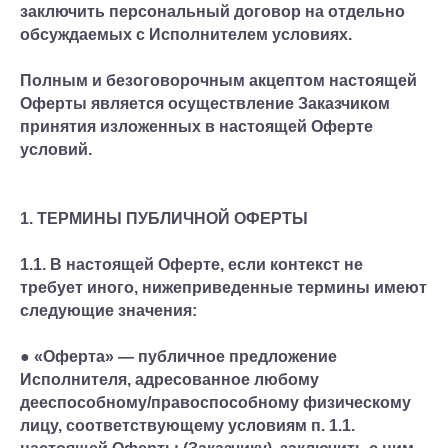
заключить персональный договор на отдельно
обсуждаемых с Исполнителем условиях.
Полным и безоговорочным акцептом настоящей
Оферты является осуществление Заказчиком
принятия изложенных в настоящей Оферте
условий.
1. ТЕРМИНЫ ПУБЛИЧНОЙ ОФЕРТЫ
1.1. В настоящей Оферте, если контекст не
требует иного, нижеприведенные термины имеют
следующие значения:
● «Оферта» — публичное предложение
Исполнителя, адресованное любому
дееспособному/правоспособному физическому
лицу, соответствующему условиям п. 1.1.