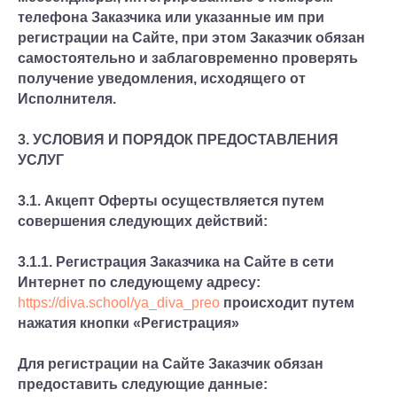
телефона Заказчика или указанные им при
регистрации на Сайте, при этом Заказчик обязан
самостоятельно и заблаговременно проверять
получение уведомления, исходящего от
Исполнителя.
3. УСЛОВИЯ И ПОРЯДОК ПРЕДОСТАВЛЕНИЯ
УСЛУГ
3.1. Акцепт Оферты осуществляется путем
совершения следующих действий:
3.1.1. Регистрация Заказчика на Сайте в сети
Интернет по следующему адресу:
https://diva.school/ya_diva_preo
происходит путем
нажатия кнопки «Регистрация»
Для регистрации на Сайте Заказчик обязан
предоставить следующие данные: