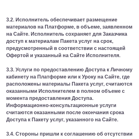
3.2. Исполнитель обеспечивает размещение
материалов на Платформе, в объеме, заявленном
на Сайте. Исполнитель сохраняет для Заказчика
доступ к материалам Пакета услуг на срок,
предусмотренный в соответствии с настоящей
Офертой и указанный на Сайте Исполнителя.
3.3. Услуги по предоставлению Доступа к Личному
кабинету на Платформе или к Уроку на Сайте, где
расположены материалы Пакета услуг, считаются
оказанными Исполнителем в полном объеме с
момента предоставления Доступа.
Информационно-консультационные услуги
считаются оказанными после окончания срока
Доступа к Пакету услуг, указанного на Сайте.
3.4. Стороны пришли к соглашению об отсутствии