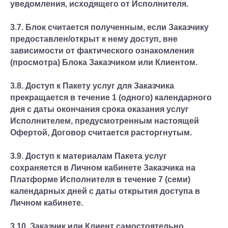
уведомления, исходящего от Исполнителя.
3.7. Блок считается полученным, если Заказчику
предоставлен/открыт к нему доступ, вне
зависимости от фактического ознакомления
(просмотра) Блока Заказчиком или Клиентом.
3.8. Доступ к Пакету услуг для Заказчика
прекращается в течение 1 (одного) календарного
дня с даты окончания срока оказания услуг
Исполнителем, предусмотренным настоящей
Офертой, Договор считается расторгнутым.
3.9. Доступ к материалам Пакета услуг
сохраняется в Личном кабинете Заказчика на
Платформе Исполнителя в течение 7 (семи)
календарных дней с даты открытия доступа в
Личном кабинете.
3.10. Заказчик или Клиент самостоятельно