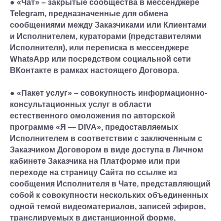
● «Чат» – закрытые сообщества в мессенджере
Telegram, предназначенные для обмена
сообщениями между Заказчиками или Клиентами
и Исполнителем, кураторами (представителями
Исполнителя), или переписка в мессенджере
WhatsApp или посредством социальной сети
ВКонтакте в рамках настоящего Договора.
● «Пакет услуг» – совокупность информационно-
консультационных услуг в области
естественного омоложения по авторской
программе «Я — DIVA», предоставляемых
Исполнителем в соответствии с заключенным с
Заказчиком Договором в виде доступа в Личном
кабинете Заказчика на Платформе или при
переходе на страницу Сайта по ссылке из
сообщения Исполнителя в Чате, представляющий
собой к совокупности нескольких объединенных
одной темой видеоматериалов, записей эфиров,
транслируемых в дистанционной форме,