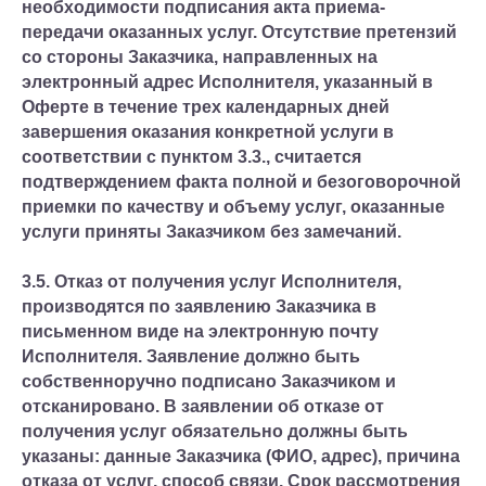
необходимости подписания акта приема-
передачи оказанных услуг. Отсутствие претензий
со стороны Заказчика, направленных на
электронный адрес Исполнителя, указанный в
Оферте в течение трех календарных дней
завершения оказания конкретной услуги в
соответствии с пунктом 3.3., считается
подтверждением факта полной и безоговорочной
приемки по качеству и объему услуг, оказанные
услуги приняты Заказчиком без замечаний.
3.5. Отказ от получения услуг Исполнителя,
производятся по заявлению Заказчика в
письменном виде на электронную почту
Исполнителя. Заявление должно быть
собственноручно подписано Заказчиком и
отсканировано. В заявлении об отказе от
получения услуг обязательно должны быть
указаны: данные Заказчика (ФИО, адрес), причина
отказа от услуг, способ связи. Срок рассмотрения