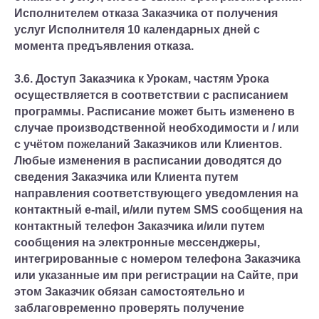
Исполнителем отказа Заказчика от получения
услуг Исполнителя 10 календарных дней с
момента предъявления отказа.
3.6. Доступ Заказчика к Урокам, частям Урока
осуществляется в соответствии с расписанием
программы. Расписание может быть изменено в
случае производственной необходимости и / или
с учётом пожеланий Заказчиков или Клиентов.
Любые изменения в расписании доводятся до
сведения Заказчика или Клиента путем
направления соответствующего уведомления на
контактный e-mail, и/или путем SMS сообщения на
контактный телефон Заказчика и/или путем
сообщения на электронные мессенджеры,
интегрированные с номером телефона Заказчика
или указанные им при регистрации на Сайте, при
этом Заказчик обязан самостоятельно и
заблаговременно проверять получение