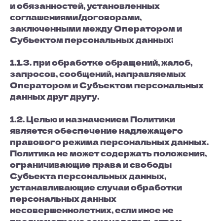
и обязанностей, установленных
соглашениями/договорами,
заключенными между Оператором и
Субъектом персональных данных;
1.1.3. при обработке обращений, жалоб,
запросов, сообщений, направляемых
Оператором и Субъектом персональных
данных друг другу.
1.2. Целью и назначением Политики
является обеспечение надлежащего
правового режима персональных данных.
Политика не может содержать положения,
ограничивающие права и свободы
Субъекта персональных данных,
устанавливающие случаи обработки
персональных данных
несовершеннолетних, если иное не