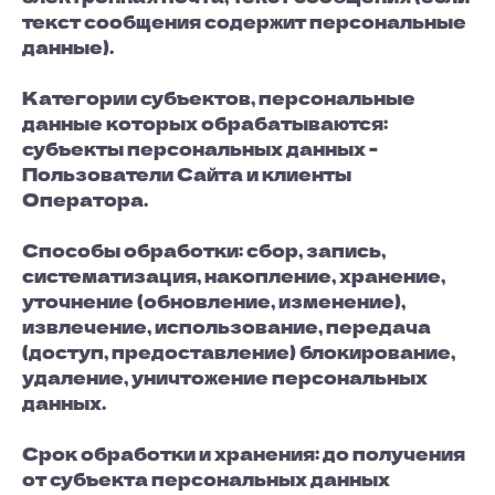
текст сообщения содержит персональные
данные).
Категории субъектов, персональные
данные которых обрабатываются:
субъекты персональных данных -
Пользователи Сайта и клиенты
Оператора.
Способы обработки: сбор, запись,
систематизация, накопление, хранение,
уточнение (обновление, изменение),
извлечение, использование, передача
(доступ, предоставление) блокирование,
удаление, уничтожение персональных
данных.
Срок обработки и хранения: до получения
от субъекта персональных данных