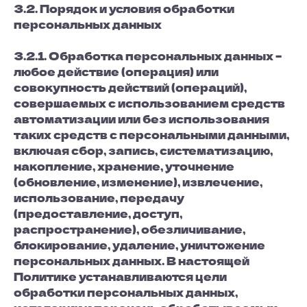
3.2. Порядок и условия обработки
персональных данных
3.2.1. Обработка персональных данных –
любое действие (операция) или
совокупность действий (операций),
совершаемых с использованием средств
автоматизации или без использования
таких средств с персональными данными,
включая сбор, запись, систематизацию,
накопление, хранение, уточнение
(обновление, изменение), извлечение,
использование, передачу
(предоставление, доступ,
распространение), обезличивание,
блокирование, удаление, уничтожение
персональных данных. В настоящей
Политике устанавливаются цели
обработки персональных данных,