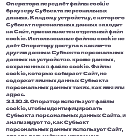
Оператора передаёт файлы cookie
браузеру Субъекта персональных
данных. Каждому устройству, с которого
Субъект персональных данных заходит
на Сайт, присваивается отдельный файл
cookie. Использование файлов cookie не
даёт Оператору доступа к каким-то
другим данным Субъекта персональных
данных на устройстве, кроме данных,
сохраненных в файле cookie. Файлы
cookie, которые собирает Сайт, не
содержат личных данных Субъекта
персональных данных таких, как имя или
адрес.
3.1.10.3. Оператор использует файлы
cookie, чтобы идентифицировать
Субъекта персональных данных Сайта, и
анализирует то, как Субъект
персональных данных использует Сайт,