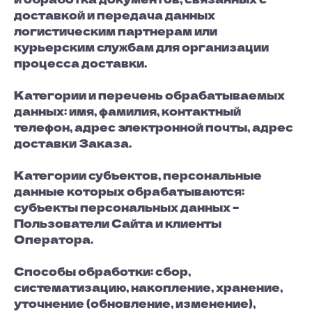
доставкой и передача данных
логистическим партнерам или
курьерским службам для организации
процесса доставки.
Категории и перечень обрабатываемых
данных: имя, фамилия, контактный
телефон, адрес электронной почты, адрес
доставки Заказа.
Категории субъектов, персональные
данные которых обрабатываются:
субъекты персональных данных –
Пользователи Сайта и клиенты
Оператора.
Способы обработки: сбор,
систематизацию, накопление, хранение,
уточнение (обновление, изменение),