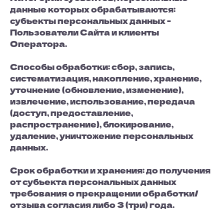
данные которых обрабатываются:
субъекты персональных данных -
Пользователи Сайта и клиенты
Оператора.
Способы обработки: сбор, запись,
систематизация, накопление, хранение,
уточнение (обновление, изменение),
извлечение, использование, передача
(доступ, предоставление,
распространение), блокирование,
удаление, уничтожение персональных
данных.
Срок обработки и хранения: до получения
от субъекта персональных данных
требования о прекращении обработки/
отзыва согласия либо 3 (три) года.