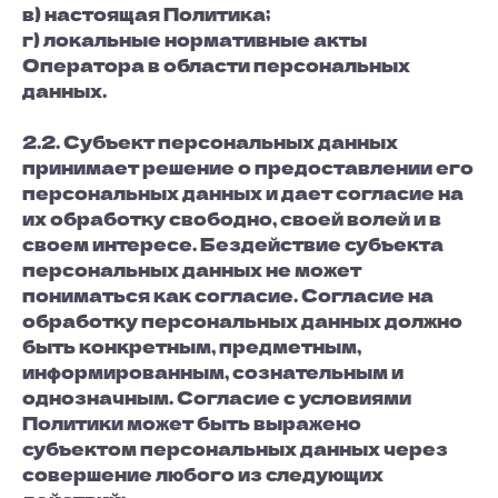
в) настоящая Политика;
г) локальные нормативные акты
Оператора в области персональных
данных.
2.2. Субъект персональных данных
принимает решение о предоставлении его
персональных данных и дает согласие на
их обработку свободно, своей волей и в
своем интересе. Бездействие субъекта
персональных данных не может
пониматься как согласие. Согласие на
обработку персональных данных должно
быть конкретным, предметным,
информированным, сознательным и
однозначным. Согласие с условиями
Политики может быть выражено
субъектом персональных данных через
совершение любого из следующих