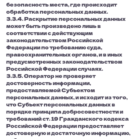
безопасность места, где происходит
обработка персональных данных.
3.3.4. Раскрытие персональных данных
может быть произведено лишь в
соответствии с действующим
законодательством Российской
Федерации по требованию суда,
правоохранительных органов, и в иных
предусмотренных законодательством
Российской Федерации случаях.
3.3.5. Оператор не проверяет
достоверность информации,
предоставляемой Субъектом
персональных данных, и исходит из того,
что Субъект персональных данных в
порядке принципа добросовестности и
требований ст. 19 Гражданского кодекса
Российской Федерации предоставляет
достоверную и достаточную информацию,