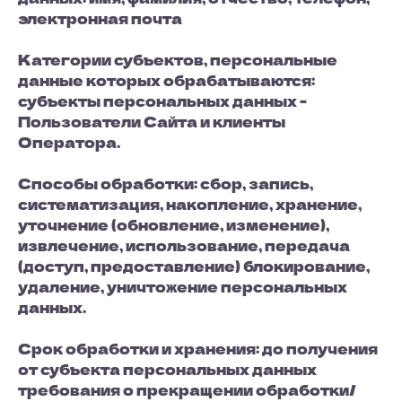
электронная почта
Категории субъектов, персональные
данные которых обрабатываются:
субъекты персональных данных -
Пользователи Сайта и клиенты
Оператора.
Способы обработки: сбор, запись,
систематизация, накопление, хранение,
уточнение (обновление, изменение),
извлечение, использование, передача
(доступ, предоставление) блокирование,
удаление, уничтожение персональных
данных.
Срок обработки и хранения: до получения
от субъекта персональных данных
требования о прекращении обработки/