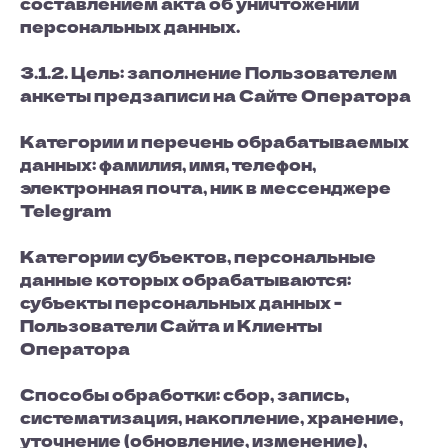
составлением акта об уничтожении
персональных данных.
3.1.2. Цель: заполнение Пользователем
анкеты предзаписи на Сайте Оператора
Категории и перечень обрабатываемых
данных: фамилия, имя, телефон,
электронная почта, ник в мессенджере
Telegram
Категории субъектов, персональные
данные которых обрабатываются:
субъекты персональных данных -
Пользователи Сайта и Клиенты
Оператора
Способы обработки: сбор, запись,
систематизация, накопление, хранение,
уточнение (обновление, изменение),