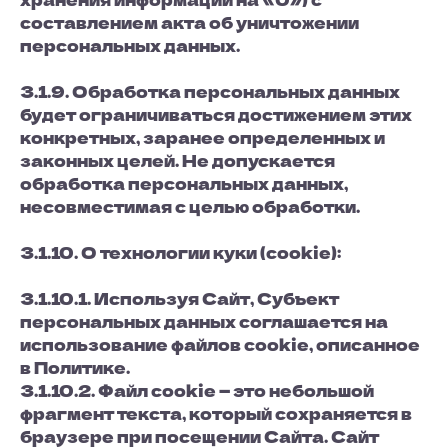
составлением акта об уничтожении
персональных данных.
3.1.9. Обработка персональных данных
будет ограничиваться достижением этих
конкретных, заранее определенных и
законных целей. Не допускается
обработка персональных данных,
несовместимая с целью обработки.
3.1.10. О технологии куки (cookie):
3.1.10.1. Используя Сайт, Субъект
персональных данных соглашается на
использование файлов cookie, описанное
в Политике.
3.1.10.2. Файл cookie — это небольшой
фрагмент текста, который сохраняется в
браузере при посещении Сайта. Сайт