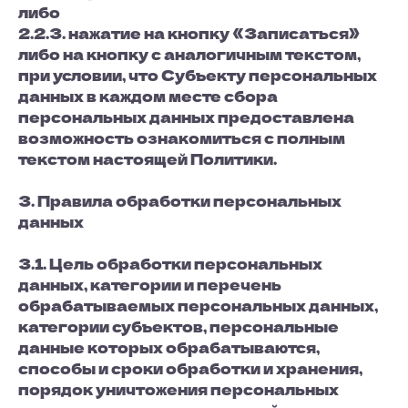
либо
2.2.3. нажатие на кнопку «Записаться»
либо на кнопку с аналогичным текстом,
при условии, что Субъекту персональных
данных в каждом месте сбора
персональных данных предоставлена
возможность ознакомиться с полным
текстом настоящей Политики.
3. Правила обработки персональных
данных
3.1. Цель обработки персональных
данных, категории и перечень
обрабатываемых персональных данных,
категории субъектов, персональные
данные которых обрабатываются,
способы и сроки обработки и хранения,
порядок уничтожения персональных