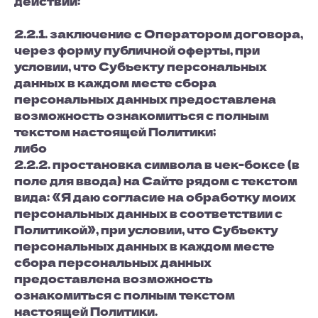
действий:
2.2.1. заключение с Оператором договора,
через форму публичной оферты, при
условии, что Субъекту персональных
данных в каждом месте сбора
персональных данных предоставлена
возможность ознакомиться с полным
текстом настоящей Политики;
либо
2.2.2. простановка символа в чек-боксе (в
поле для ввода) на Сайте рядом с текстом
вида: «Я даю согласие на обработку моих
персональных данных в соответствии с
Политикой», при условии, что Субъекту
персональных данных в каждом месте
сбора персональных данных
предоставлена возможность
ознакомиться с полным текстом
настоящей Политики.