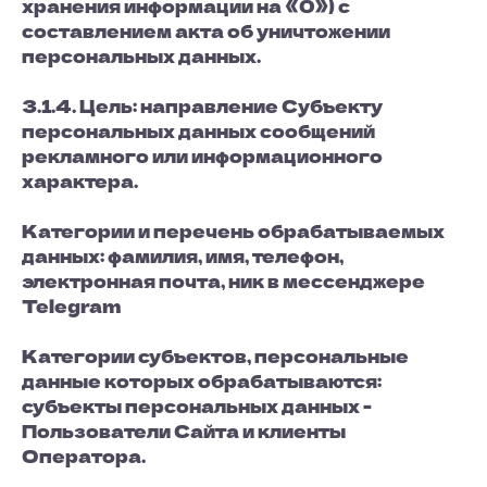
хранения информации на «0») с
составлением акта об уничтожении
персональных данных.
3.1.4. Цель: направление Субъекту
персональных данных сообщений
рекламного или информационного
характера.
Категории и перечень обрабатываемых
данных: фамилия, имя, телефон,
электронная почта, ник в мессенджере
Telegram
Категории субъектов, персональные
данные которых обрабатываются:
субъекты персональных данных -
Пользователи Сайта и клиенты
Оператора.