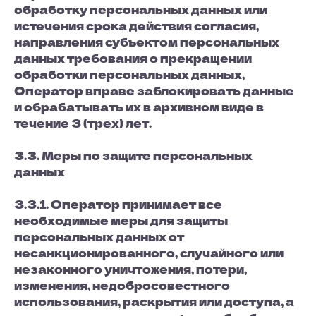
обработку персональных данных или
истечения срока действия согласия,
направления субъектом персональных
данных требования о прекращении
обработки персональных данных,
Оператор вправе заблокировать данные
и обрабатывать их в архивном виде в
течение 3 (трех) лет.
3.3. Меры по защите персональных
данных
3.3.1. Оператор принимает все
необходимые меры для защиты
персональных данных от
несанкционированного, случайного или
незаконного уничтожения, потери,
изменения, недобросовестного
использования, раскрытия или доступа, а