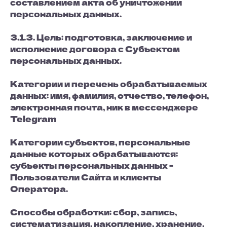
составлением акта об уничтожении
персональных данных.
3.1.3. Цель: подготовка, заключение и
исполнение договора с Субъектом
персональных данных.
Категории и перечень обрабатываемых
данных: имя, фамилия, отчество, телефон,
электронная почта, ник в мессенджере
Telegram
Категории субъектов, персональные
данные которых обрабатываются:
субъекты персональных данных -
Пользователи Сайта и клиенты
Оператора.
Способы обработки: сбор, запись,
систематизация, накопление, хранение,