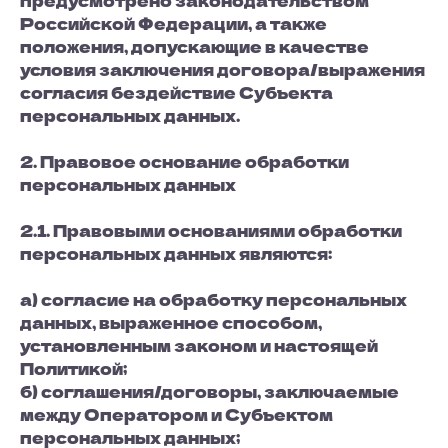
предусмотрено законодательством
Российской Федерации, а также
положения, допускающие в качестве
условия заключения договора/выражения
согласия бездействие Субъекта
персональных данных.
2. Правовое основание обработки
персональных данных
2.1. Правовыми основаниями обработки
персональных данных являются:
а) согласие на обработку персональных
данных, выраженное способом,
установленным законом и настоящей
Политикой;
б) соглашения/договоры, заключаемые
между Оператором и Субъектом
персональных данных;